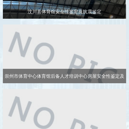
汶川县体育馆安全性鉴定及抗震鉴定
崇州市体育中心体育馆后备人才培训中心房屋安全性鉴定及
抗震鉴定