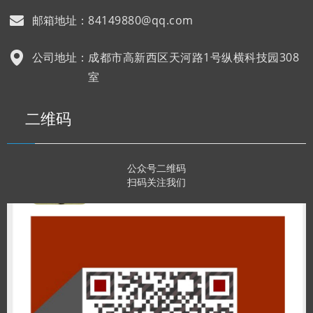
邮箱地址：
84149880@qq.com
公司地址：
成都市高新西区天河路1号纵横科技园308
室
二维码
公众号二维码
扫码关注我们