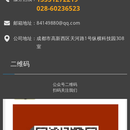
028-60236523
邮箱地址：
84149880@qq.com
公司地址：
成都市高新西区天河路1号纵横科技园308
室
二维码
公众号二维码
扫码关注我们