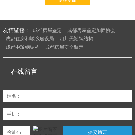
更多新闻
友情链接：
成都房屋鉴定
成都房屋鉴定加固协会
成都住房和城乡建设局
四川天勤钢结构
成都中琦钢结构
成都房屋安全鉴定
在线留言