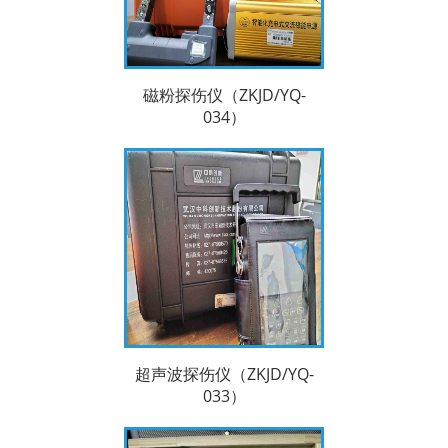
磁粉探伤仪（ZKJD/YQ-
034）
超声波探伤仪（ZKJD/YQ-
033）