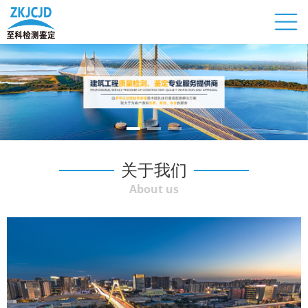
关于我们
About us