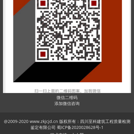
微信二维码
添加微信咨询
@2009-2020 www.zkjcjd.cn 版权所有：四川至科建筑工程质量检测
鉴定有限公司
蜀ICP备2020028628号-1