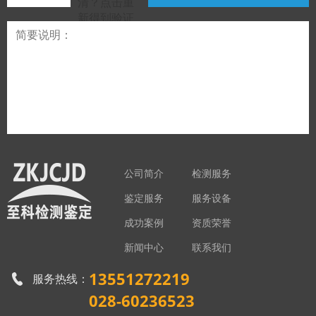
公司简介
检测服务
鉴定服务
服务设备
成功案例
资质荣誉
新闻中心
联系我们
13551272219
服务热线：
028-60236523