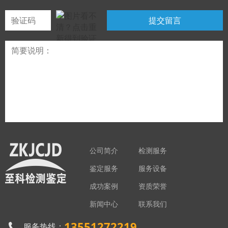
公司简介
检测服务
鉴定服务
服务设备
成功案例
资质荣誉
新闻中心
联系我们
13551272219
服务热线：