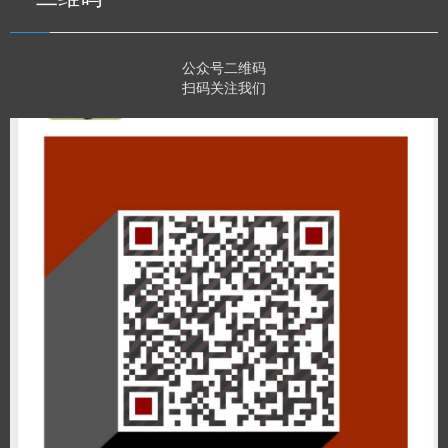
公众号二维码
扫码关注我们