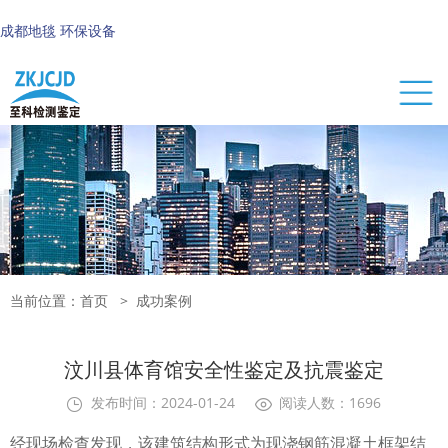
成都地毯
环保设备
当前位置：
首页
>
成功案例
汶川县体育馆安全性鉴定及抗震鉴定
发布时间：2024-01-24
阅读人数：1696
经现场检查发现，该建筑结构形式为现浇钢筋混凝土框架结