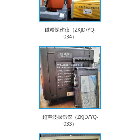
磁粉探伤仪（ZKJD/YQ-
034）
超声波探伤仪（ZKJD/YQ-
033）