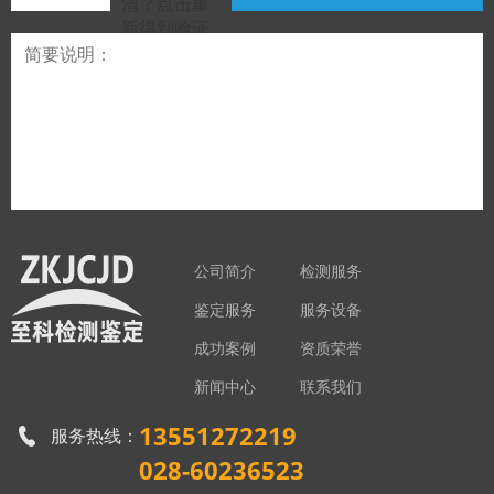
公司简介
检测服务
鉴定服务
服务设备
成功案例
资质荣誉
新闻中心
联系我们
13551272219
服务热线：
028-60236523