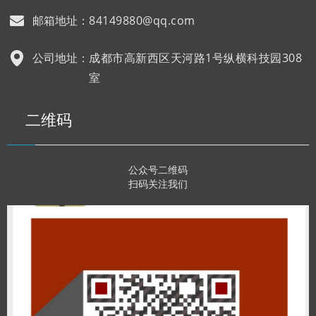
邮箱地址：
84149880@qq.com
公司地址：
成都市高新西区天河路1号纵横科技园308
室
二维码
公众号二维码
扫码关注我们