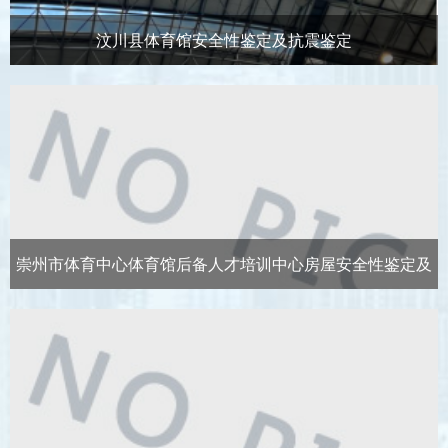
汶川县体育馆安全性鉴定及抗震鉴定
崇州市体育中心体育馆后备人才培训中心房屋安全性鉴定及
抗震鉴定