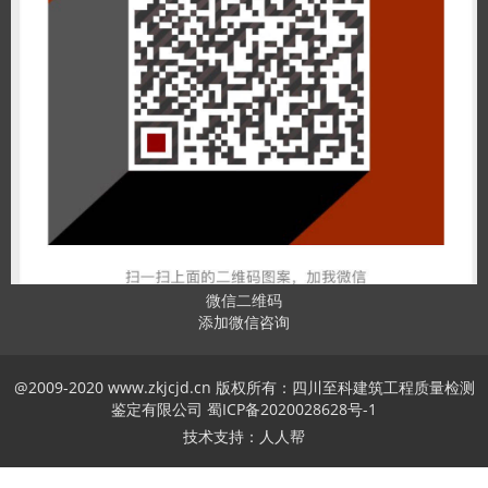
微信二维码
添加微信咨询
@2009-2020 www.zkjcjd.cn 版权所有：四川至科建筑工程质量检测
鉴定有限公司
蜀ICP备2020028628号-1
技术支持：人人帮