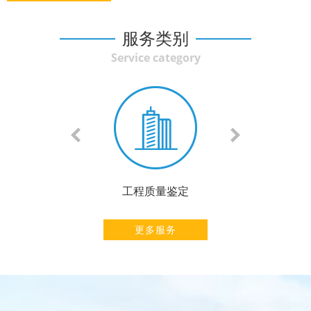
服务类别
Service category
全性鉴定
工程质量鉴定
安全性鉴
更多服务