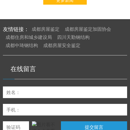
更多新闻
友情链接：
成都房屋鉴定
成都房屋鉴定加固协会
成都住房和城乡建设局
四川天勤钢结构
成都中琦钢结构
成都房屋安全鉴定
在线留言