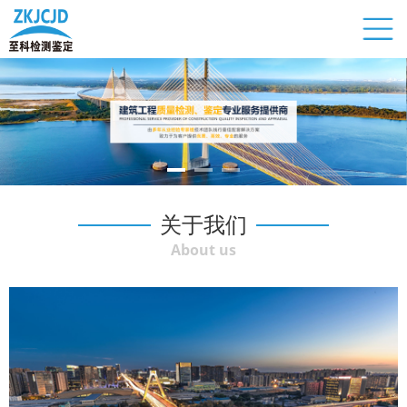
关于我们
About us